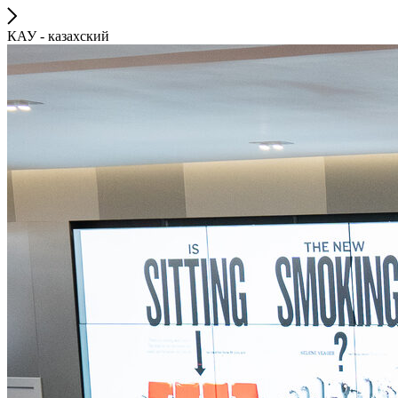
КАУ - казахский